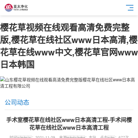
樱花草视频在线观看高清免费完整
版,樱花草在线社区www日本高清,樱
花草在线www中文,樱花草官网www
日本韩国
公司动态
手术室樱花草在线社区www日本高清工程-手术间樱
花草在线社区www日本高清工程
时间：2021-11-29
来源：本站
点击：677次