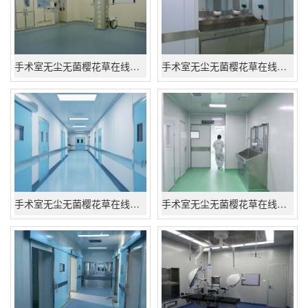
手术室无尘无菌樱花草在线社区www日本高清工程
手术室无尘无菌樱花草在线社区www日本高清工程
手术室无尘无菌樱花草在线社区www日本高清工程
手术室无尘无菌樱花草在线社区www日本高清工程