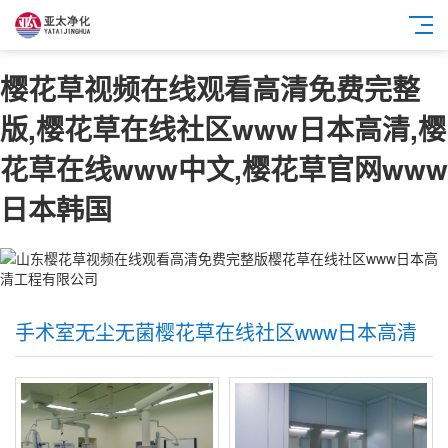
樱花草视频在线观看高清免费完整
版,樱花草在线社区www日本高清,樱
花草在线www中文,樱花草官网www
日本韩国
手术室无尘无菌樱花草在线社区www日本高清